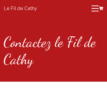
Le Fil de Cathy
Contactez le Fil de
Cathy