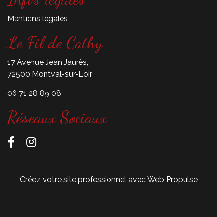
Mentions légales
Le Fil de Cathy
17 Avenue Jean Jaurès,
72500 Montval-sur-Loir
06 71 28 89 08
Réseaux Sociaux
Créez votre site professionnel avec Web Propulse