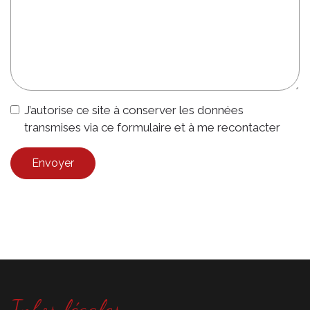
J’autorise ce site à conserver les données
transmises via ce formulaire et à me recontacter
Envoyer
Infos légales