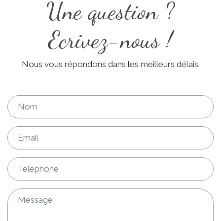
Une question ?
Ecrivez-nous !
Nous vous répondons dans les meilleurs délais.