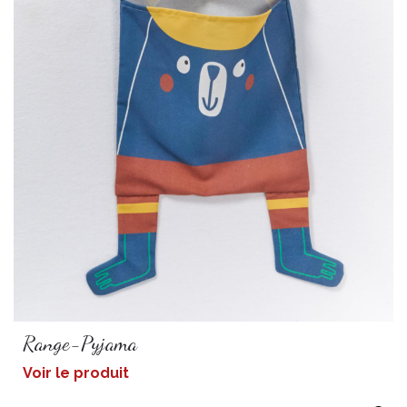
Range-Pyjama
Voir le produit