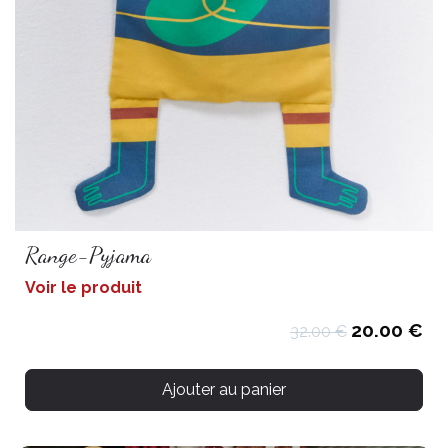
Range-Pyjama
Voir le produit
20.00 €
32.00 €
Ajouter au panier