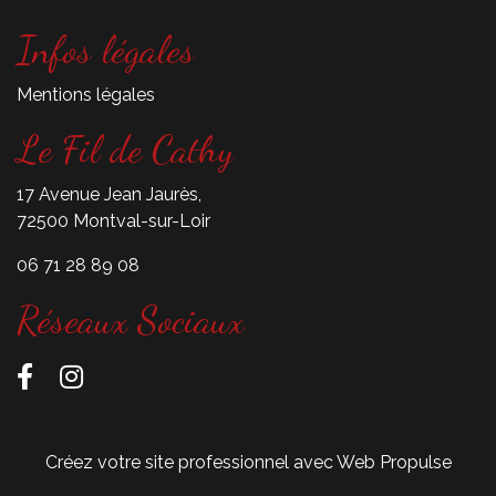
Infos légales
Mentions légales
Le Fil de Cathy
17 Avenue Jean Jaurès,
72500 Montval-sur-Loir
06 71 28 89 08
Réseaux Sociaux
Créez votre site professionnel avec Web Propulse