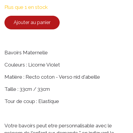
Plus que 1 en stock
Ajouter au panier
Bavoirs Maternelle
Couleurs : Licorne Violet
Matière : Recto coton - Verso nid d'abeille
Taille : 33cm / 33cm
Tour de coup : Elastique
Votre bavoirs peut etre personnalisable avec le