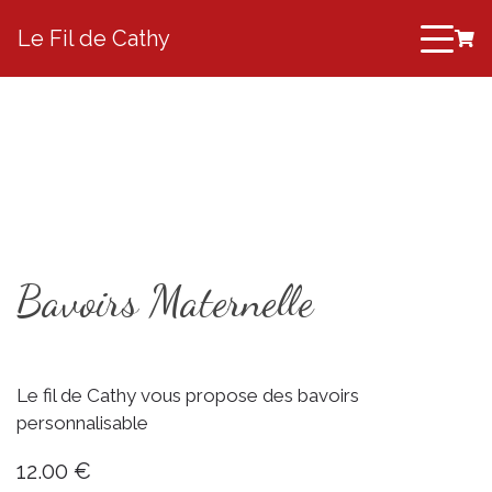
Le Fil de Cathy
Bavoirs Maternelle
Le fil de Cathy vous propose des bavoirs
personnalisable
12.00 €