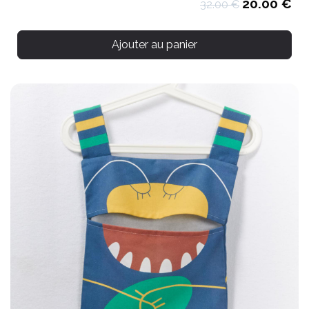
20.00 €
32.00 €
Ajouter au panier