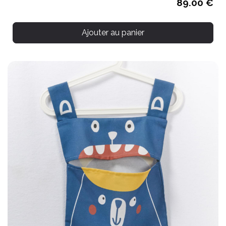
89.00 €
Ajouter au panier