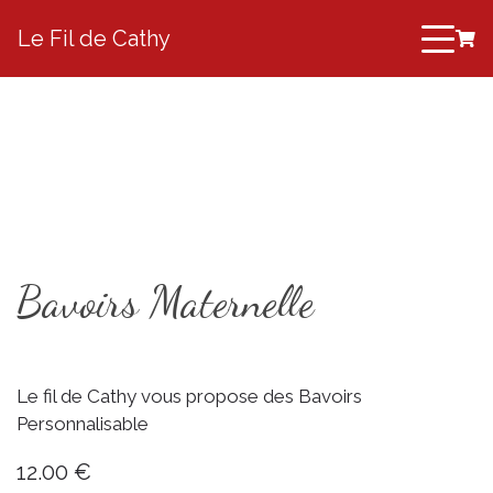
Le Fil de Cathy
Bavoirs Maternelle
Le fil de Cathy vous propose des Bavoirs
Personnalisable
12.00 €