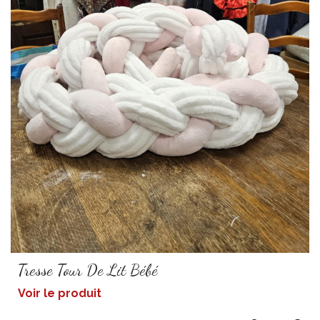
Tresse Tour De Lit Bébé
Voir le produit