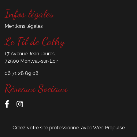
Infos légales
Mentions légales
Le Fil de Cathy
17 Avenue Jean Jaurès,
72500 Montval-sur-Loir
06 71 28 89 08
Réseaux Sociaux
Créez votre site professionnel avec Web Propulse