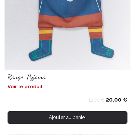
Range-Pyjama
Voir le produit
20.00 €
32.00 €
Ajouter au panier