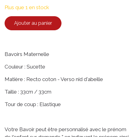
Plus que 1 en stock
Ajouter au panier
Bavoirs Maternelle
Couleur : Sucette
Matière : Recto coton - Verso nid d'abeille
Taille : 33cm / 33cm
Tour de coup : Elastique
Votre Bavoir peut être personnalisé avec le prénom